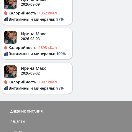
2026-08-09
Калорийность:
1352 кКал
Витамины и минералы:
97%
Ирина Макс
2026-08-03
Калорийность:
1393 кКал
Витамины и минералы:
100%
Ирина Макс
2026-08-02
Калорийность:
1387 кКал
Витамины и минералы:
98%
ДНЕВНИК ПИТАНИЯ
РЕЦЕПТЫ
БЛОГИ