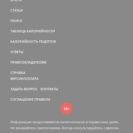
СТАТЬИ
ПОИСК
ТАБЛИЦА КАЛОРИЙНОСТИ
КАЛОРИЙНОСТЬ РЕЦЕПТОВ
ОТВЕТЫ
ПРАВООБЛАДАТЕЛЯМ
СПРАВКА
ВЕРСИИ/ОПЛАТА
ЗАДАТЬ ВОПРОС
КОНТАКТЫ
СОГЛАШЕНИЕ
ПРАВИЛА
18+
Информация предоставляется исключительно в справочных целях.
Не занимайтесь самолечением. Всегда консультируйтесь c врачом.