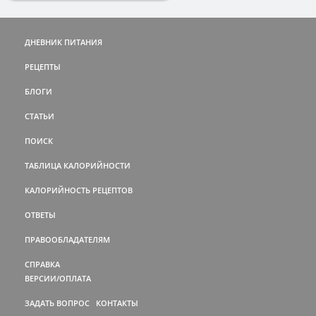
ДНЕВНИК ПИТАНИЯ
РЕЦЕПТЫ
БЛОГИ
СТАТЬИ
ПОИСК
ТАБЛИЦА КАЛОРИЙНОСТИ
КАЛОРИЙНОСТЬ РЕЦЕПТОВ
ОТВЕТЫ
ПРАВООБЛАДАТЕЛЯМ
СПРАВКА
ВЕРСИИ/ОПЛАТА
ЗАДАТЬ ВОПРОС
КОНТАКТЫ