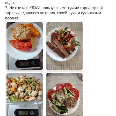
воды.
7. Не считаю КБЖУ, пользуюсь методами гарвардской
тарелки здорового питания, своей руки и кухонными
весами.