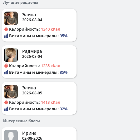
Лучшие рационы
Элина
2026-08-04
Калорийность:
1340 кКал
Витамины и минералы:
95%
Радмира
2026-08-04
Калорийность:
1235 кКал
Витамины и минералы:
85%
Элина
2026-08-05
Калорийность:
1413 кКал
Витамины и минералы:
92%
Интересные блоги
Ирина
02-08-2026