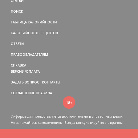
СТАТЬИ
ПОИСК
ТАБЛИЦА КАЛОРИЙНОСТИ
КАЛОРИЙНОСТЬ РЕЦЕПТОВ
ОТВЕТЫ
ПРАВООБЛАДАТЕЛЯМ
СПРАВКА
ВЕРСИИ/ОПЛАТА
ЗАДАТЬ ВОПРОС
КОНТАКТЫ
СОГЛАШЕНИЕ
ПРАВИЛА
18+
Информация предоставляется исключительно в справочных целях.
Не занимайтесь самолечением. Всегда консультируйтесь c врачом.