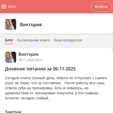
Войти
Блог
Виктория
Блог
Кулинарная книга
База продуктов
Виктория
06.11.2025 20:11
Дневник питания за 06.11.2025
Сегодня очень сонный день, зевота не отпускает с самого
утра, не знаю, что за состояние… После работы все-таки
отвела себя на тренировку. Хоть и зевалось, но
удовольствие от тренировки получила, а это главное.
Аппетит сегодня слабый.
Завтрак