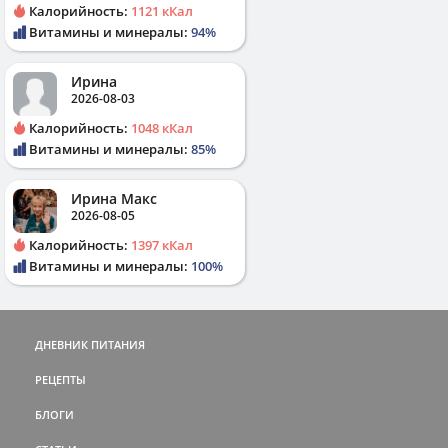
Калорийность:
1121 кКал
Витамины и минералы:
94%
Ирина
2026-08-03
Калорийность:
1048 кКал
Витамины и минералы:
85%
Ирина Макс
2026-08-05
Калорийность:
1397 кКал
Витамины и минералы:
100%
ДНЕВНИК ПИТАНИЯ
РЕЦЕПТЫ
БЛОГИ