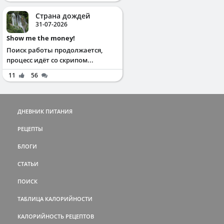
Страна дождей
31-07-2026
Show me the money!
Поиск работы продолжается,
процесс идёт со скрипом...
11
56
ДНЕВНИК ПИТАНИЯ
РЕЦЕПТЫ
БЛОГИ
СТАТЬИ
ПОИСК
ТАБЛИЦА КАЛОРИЙНОСТИ
КАЛОРИЙНОСТЬ РЕЦЕПТОВ