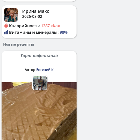
Ирина Макс
2026-08-02
Калорийность:
1387 кКал
Витамины и минералы:
98%
Новые рецепты
Торт вафельный
Автор
Евгений К