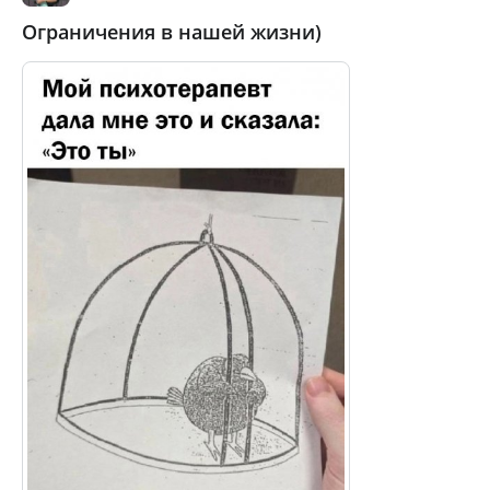
Ограничения в нашей жизни)