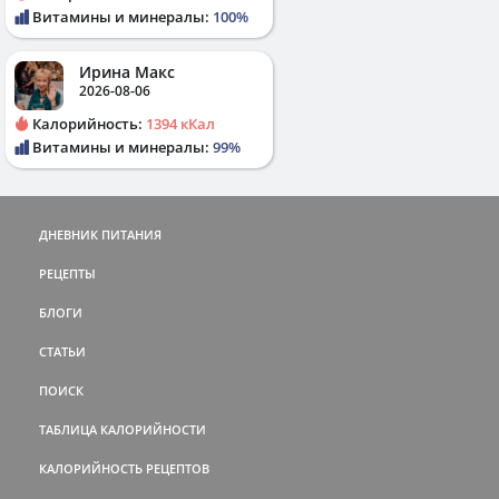
Витамины и минералы:
100%
Ирина Макс
2026-08-06
Калорийность:
1394 кКал
Витамины и минералы:
99%
ДНЕВНИК ПИТАНИЯ
РЕЦЕПТЫ
БЛОГИ
СТАТЬИ
ПОИСК
ТАБЛИЦА КАЛОРИЙНОСТИ
КАЛОРИЙНОСТЬ РЕЦЕПТОВ