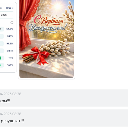
04.2026 08:38
ом!!!
04.2026 08:38
результат!!!