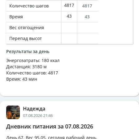
4817
Количество шагов
4817
43
Время
43
Вес отягощения
Перепад высот
Результаты за день
Энергозатраты: 180 ккал
Дистанция: 3180 м
Количество шагов: 4817
Время: 43 мин
Надежда
07.08.2026 21:46
Дневник питания за 07.08.2026
День 67. Вес 95.05. сегодня рабочий день.