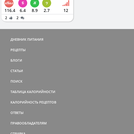
116.4
6.4
8.9
2.7
12
2
2
ДНЕВНИК ПИТАНИЯ
РЕЦЕПТЫ
БЛОГИ
СТАТЬИ
ПОИСК
ТАБЛИЦА КАЛОРИЙНОСТИ
КАЛОРИЙНОСТЬ РЕЦЕПТОВ
ОТВЕТЫ
ПРАВООБЛАДАТЕЛЯМ
СПРАВКА