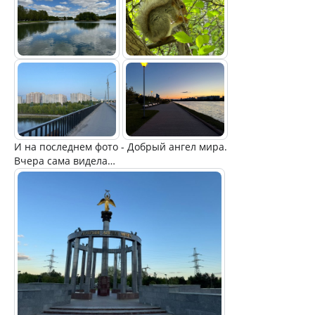
И на последнем фото - Добрый ангел мира.
Вчера сама видела…