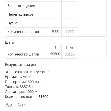
Вес отягощения
Перепад высот
Пульс
1000
Количество шагов
1000
Шаги
1
Итог
50600
Количество шагов
50600
Результаты за день
Энергозатраты: 1282 ккал
Время: 16 мин
Повторения: 300 раз
Тоннаж: 3357.5 кг
Дистанция: 1000 м
Количество шагов: 51600
3
14