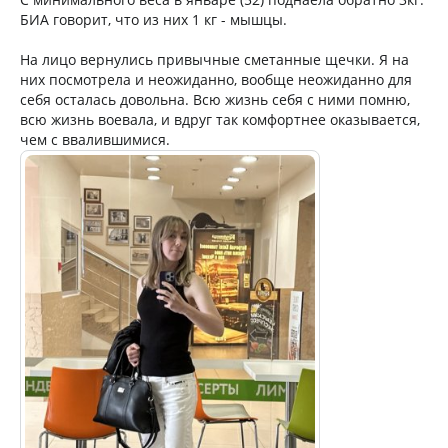
БИА говорит, что из них 1 кг - мышцы.
На лицо вернулись привычные сметанные щечки. Я на
них посмотрела и неожиданно, вообще неожиданно для
себя осталась довольна. Всю жизнь себя с ними помню,
всю жизнь воевала, и вдруг так комфортнее оказывается,
чем с ввалившимися.