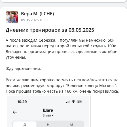
Вера М. (LCHF)
05.05.2025 10:32
Дневник тренировок за 03.05.2025
А после заходил Сережка... погуляли мы немножко. 50к
шагов, репетиция перед второй попыткой сходить 100к.
Выводы по организации процесса, сделанные в октябре,
уточнены.
Жду вдохновения.
Всем желающим хорошо погулять пешком/покататься на
велике, рекомендую маршрут "Зеленое кольцо Москвы".
Пока прошла только часть из 160 км, очень понравилось.