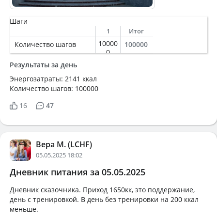
Шаги
1
Итог
10000
Количество шагов
100000
0
Результаты за день
Энергозатраты: 2141 ккал
Количество шагов: 100000
16
47
Вера М. (LCHF)
05.05.2025 18:02
Дневник питания за 05.05.2025
Дневник сказочника. Приход 1650кк, это поддержание,
день с тренировкой. В день без тренировки на 200 ккал
меньше.