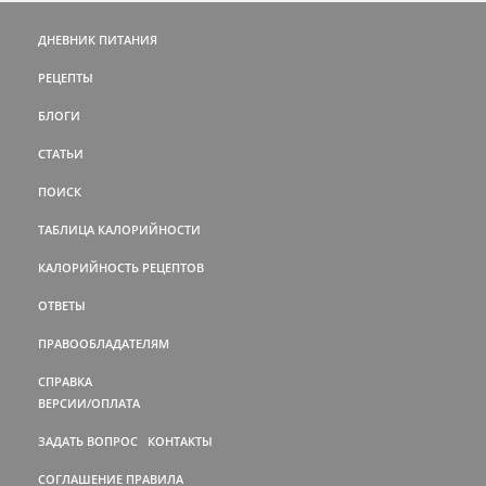
ДНЕВНИК ПИТАНИЯ
РЕЦЕПТЫ
БЛОГИ
СТАТЬИ
ПОИСК
ТАБЛИЦА КАЛОРИЙНОСТИ
КАЛОРИЙНОСТЬ РЕЦЕПТОВ
ОТВЕТЫ
ПРАВООБЛАДАТЕЛЯМ
СПРАВКА
ВЕРСИИ/ОПЛАТА
ЗАДАТЬ ВОПРОС
КОНТАКТЫ
СОГЛАШЕНИЕ
ПРАВИЛА