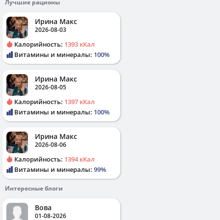
Лучшие рационы
Ирина Макс
2026-08-03
Калорийность:
1393 кКал
Витамины и минералы:
100%
Ирина Макс
2026-08-05
Калорийность:
1397 кКал
Витамины и минералы:
100%
Ирина Макс
2026-08-06
Калорийность:
1394 кКал
Витамины и минералы:
99%
Интересные блоги
Вова
01-08-2026