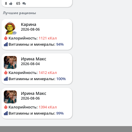
8
65
Лучшие рационы
Карина
2026-08-06
Калорийность:
1121 кКал
Витамины и минералы:
94%
Ирина Макс
2026-08-04
Калорийность:
1412 кКал
Витамины и минералы:
100%
Ирина Макс
2026-08-06
Калорийность:
1394 кКал
Витамины и минералы:
99%