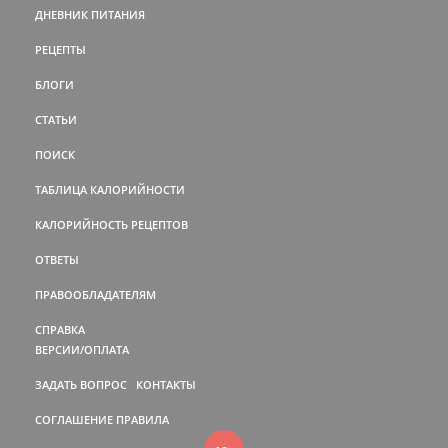
ДНЕВНИК ПИТАНИЯ
РЕЦЕПТЫ
БЛОГИ
СТАТЬИ
ПОИСК
ТАБЛИЦА КАЛОРИЙНОСТИ
КАЛОРИЙНОСТЬ РЕЦЕПТОВ
ОТВЕТЫ
ПРАВООБЛАДАТЕЛЯМ
СПРАВКА
ВЕРСИИ/ОПЛАТА
ЗАДАТЬ ВОПРОС
КОНТАКТЫ
СОГЛАШЕНИЕ
ПРАВИЛА