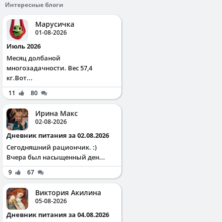
Интересные блоги
Марусичка
01-08-2026
Июль 2026
Месяц долбаной
многозадачности. Вес 57,4
кг.Вот...
11
80
Ирина Макс
02-08-2026
Дневник питания за 02.08.2026
Сегодняшний рациончик. :)
Вчера был насыщенный ден...
9
67
Виктория Акилина
05-08-2026
Дневник питания за 04.08.2026