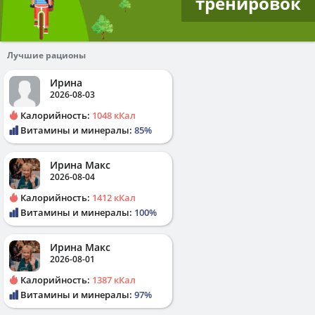
тренировок
Лучшие рационы
Ирина
2026-08-03
Калорийность:
1048 кКал
Витамины и минералы:
85%
Ирина Макс
2026-08-04
Калорийность:
1412 кКал
Витамины и минералы:
100%
Ирина Макс
2026-08-01
Калорийность:
1387 кКал
Витамины и минералы:
97%