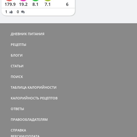
179.9
19.2
8.1
7.1
6
1
0
ДНЕВНИК ПИТАНИЯ
РЕЦЕПТЫ
БЛОГИ
СТАТЬИ
ПОИСК
ТАБЛИЦА КАЛОРИЙНОСТИ
КАЛОРИЙНОСТЬ РЕЦЕПТОВ
ОТВЕТЫ
ПРАВООБЛАДАТЕЛЯМ
СПРАВКА
ВЕРСИИ/ОПЛАТА