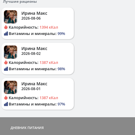
Лучшие рационы
Ирина Макс
2026-08-06
Калорийность:
1394 кКал
Витамины и минералы:
99%
Ирина Макс
2026-08-02
Калорийность:
1387 кКал
Витамины и минералы:
98%
Ирина Макс
2026-08-01
Калорийность:
1387 кКал
Витамины и минералы:
97%
ДНЕВНИК ПИТАНИЯ