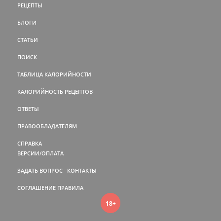
РЕЦЕПТЫ
БЛОГИ
СТАТЬИ
ПОИСК
ТАБЛИЦА КАЛОРИЙНОСТИ
КАЛОРИЙНОСТЬ РЕЦЕПТОВ
ОТВЕТЫ
ПРАВООБЛАДАТЕЛЯМ
СПРАВКА
ВЕРСИИ/ОПЛАТА
ЗАДАТЬ ВОПРОС
КОНТАКТЫ
СОГЛАШЕНИЕ
ПРАВИЛА
18+