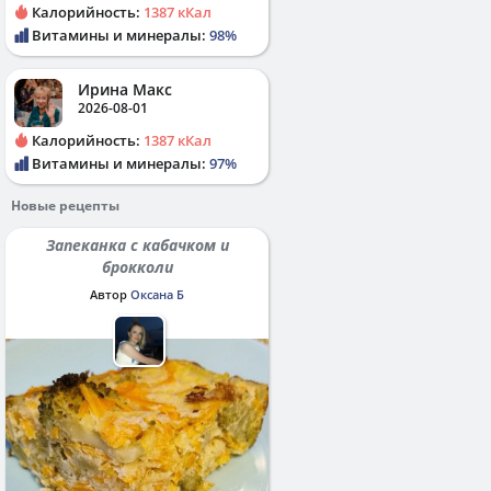
Калорийность:
1387 кКал
Витамины и минералы:
98%
Ирина Макс
2026-08-01
Калорийность:
1387 кКал
Витамины и минералы:
97%
Новые рецепты
Запеканка с кабачком и
брокколи
Автор
Оксана Б