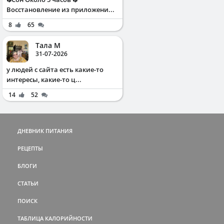
Восстановление из приложени...
8
65
Тала М
31-07-2026
у людей с сайта есть какие-то
интересы, какие-то ц...
14
52
ДНЕВНИК ПИТАНИЯ
РЕЦЕПТЫ
БЛОГИ
СТАТЬИ
ПОИСК
ТАБЛИЦА КАЛОРИЙНОСТИ