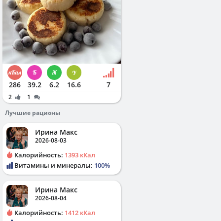
286
39.2
6.2
16.6
7
2
1
Лучшие рационы
Ирина Макс
2026-08-03
Калорийность:
1393 кКал
Витамины и минералы:
100%
Ирина Макс
2026-08-04
Калорийность:
1412 кКал