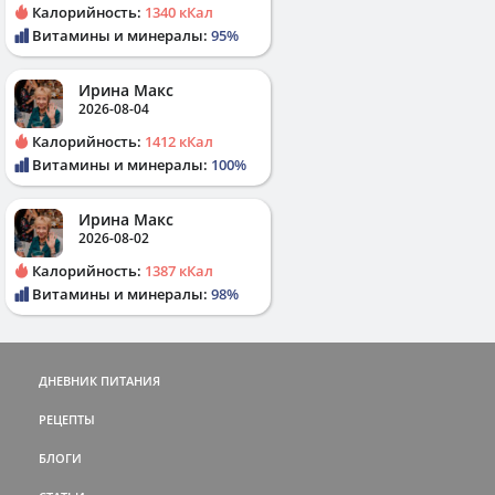
Калорийность:
1340 кКал
Витамины и минералы:
95%
Ирина Макс
2026-08-04
Калорийность:
1412 кКал
Витамины и минералы:
100%
Ирина Макс
2026-08-02
Калорийность:
1387 кКал
Витамины и минералы:
98%
ДНЕВНИК ПИТАНИЯ
РЕЦЕПТЫ
БЛОГИ