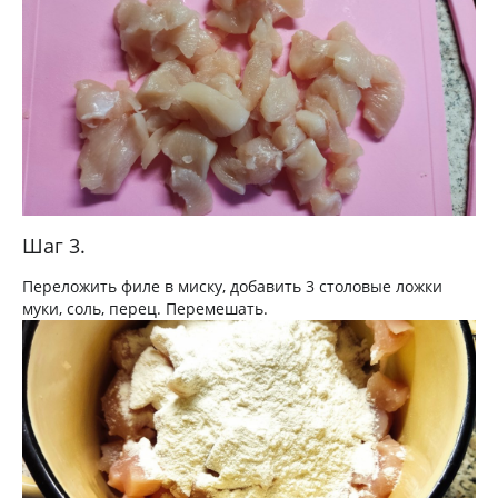
Шаг 3.
Переложить филе в миску, добавить 3 столовые ложки
муки, соль, перец. Перемешать.