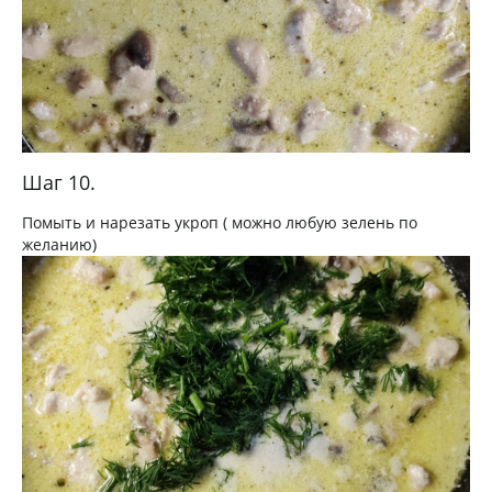
Шаг 10.
Помыть и нарезать укроп ( можно любую зелень по
желанию)