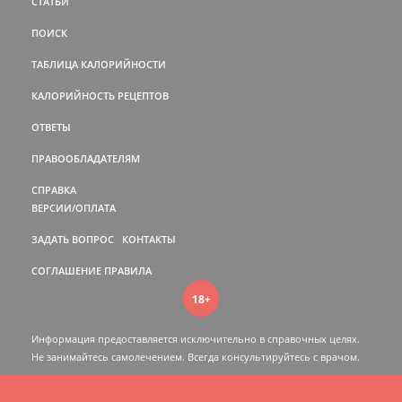
СТАТЬИ
ПОИСК
ТАБЛИЦА КАЛОРИЙНОСТИ
КАЛОРИЙНОСТЬ РЕЦЕПТОВ
ОТВЕТЫ
ПРАВООБЛАДАТЕЛЯМ
СПРАВКА
ВЕРСИИ/ОПЛАТА
ЗАДАТЬ ВОПРОС
КОНТАКТЫ
СОГЛАШЕНИЕ
ПРАВИЛА
18+
Информация предоставляется исключительно в справочных целях.
Не занимайтесь самолечением. Всегда консультируйтесь c врачом.