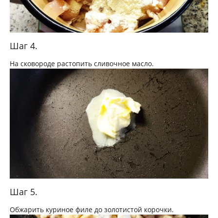
Шаг 4.
На сковороде растопить сливочное масло.
Шаг 5.
Обжарить куриное филе до золотистой корочки.