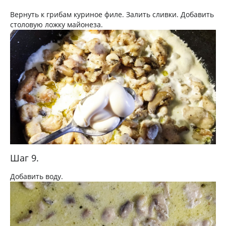
Вернуть к грибам куриное филе. Залить сливки. Добавить
столовую ложку майонеза.
Шаг 9.
Добавить воду.