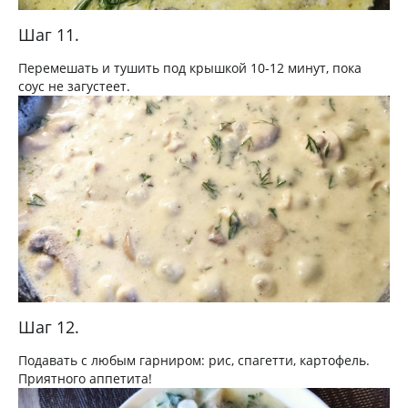
Шаг 11.
Перемешать и тушить под крышкой 10-12 минут, пока
соус не загустеет.
Шаг 12.
Подавать с любым гарниром: рис, спагетти, картофель.
Приятного аппетита!