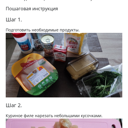
Пошаговая инструкция
Шаг 1.
Подготовить необходимые продукты.
Шаг 2.
Куриное филе нарезать небольшими кусочками.