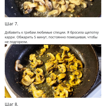
Шаг 7.
Добавить к грибам любимые специи. Я бросила щепотку
карри. Обжарить 5 минут, постоянно помешивая, чтобы
не подгорели.
Шаг 8.