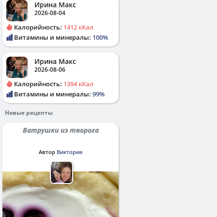
Ирина Макс
2026-08-04
Калорийность:
1412 кКал
Витамины и минералы:
100%
Ирина Макс
2026-08-06
Калорийность:
1394 кКал
Витамины и минералы:
99%
Новые рецепты
Ватрушки из творога
Автор
Виктория