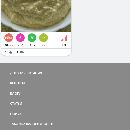
86.6
7.2
3.5
6
14
1
3
ДНЕВНИК ПИТАНИЯ
РЕЦЕПТЫ
БЛОГИ
СТАТЬИ
ПОИСК
ТАБЛИЦА КАЛОРИЙНОСТИ