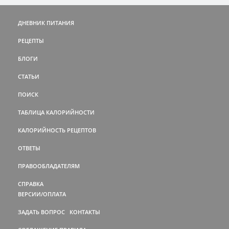
ДНЕВНИК ПИТАНИЯ
РЕЦЕПТЫ
БЛОГИ
СТАТЬИ
ПОИСК
ТАБЛИЦА КАЛОРИЙНОСТИ
КАЛОРИЙНОСТЬ РЕЦЕПТОВ
ОТВЕТЫ
ПРАВООБЛАДАТЕЛЯМ
СПРАВКА
ВЕРСИИ/ОПЛАТА
ЗАДАТЬ ВОПРОС
КОНТАКТЫ