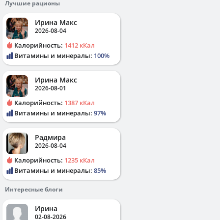
Лучшие рационы
Ирина Макс
2026-08-04
Калорийность:
1412 кКал
Витамины и минералы:
100%
Ирина Макс
2026-08-01
Калорийность:
1387 кКал
Витамины и минералы:
97%
Радмира
2026-08-04
Калорийность:
1235 кКал
Витамины и минералы:
85%
Интересные блоги
Ирина
02-08-2026