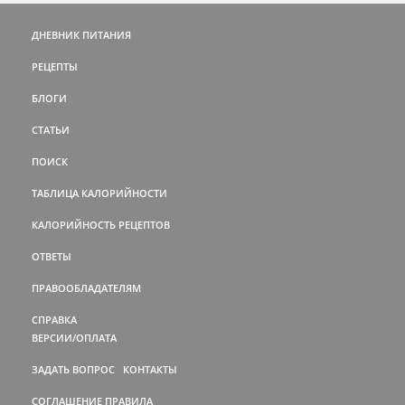
ДНЕВНИК ПИТАНИЯ
РЕЦЕПТЫ
БЛОГИ
СТАТЬИ
ПОИСК
ТАБЛИЦА КАЛОРИЙНОСТИ
КАЛОРИЙНОСТЬ РЕЦЕПТОВ
ОТВЕТЫ
ПРАВООБЛАДАТЕЛЯМ
СПРАВКА
ВЕРСИИ/ОПЛАТА
ЗАДАТЬ ВОПРОС
КОНТАКТЫ
СОГЛАШЕНИЕ
ПРАВИЛА