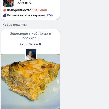
2026-08-01
Калорийность:
1387 кКал
Витамины и минералы:
97%
Новые рецепты
Запеканка с кабачком и
брокколи
Автор
Оксана Б