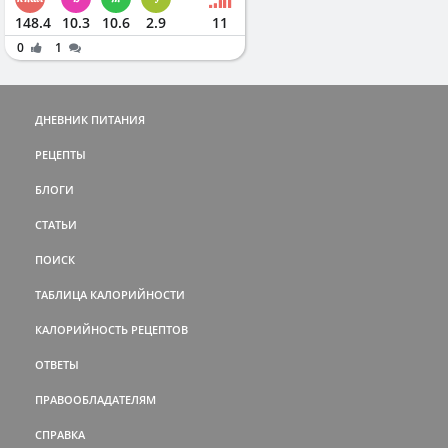
148.4
10.3
10.6
2.9
11
0
1
ДНЕВНИК ПИТАНИЯ
РЕЦЕПТЫ
БЛОГИ
СТАТЬИ
ПОИСК
ТАБЛИЦА КАЛОРИЙНОСТИ
КАЛОРИЙНОСТЬ РЕЦЕПТОВ
ОТВЕТЫ
ПРАВООБЛАДАТЕЛЯМ
СПРАВКА