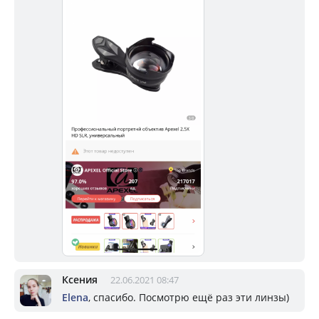
Ксения
22.06.2021 08:47
Elena
, спасибо. Посмотрю ещё раз эти линзы)