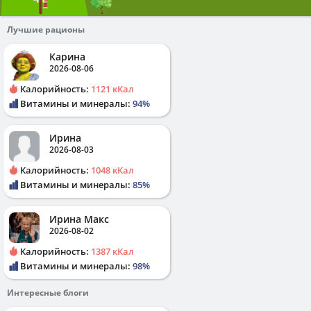
Лучшие рационы
Карина
2026-08-06
Калорийность:
1121 кКал
Витамины и минералы:
94%
Ирина
2026-08-03
Калорийность:
1048 кКал
Витамины и минералы:
85%
Ирина Макс
2026-08-02
Калорийность:
1387 кКал
Витамины и минералы:
98%
Интересные блоги