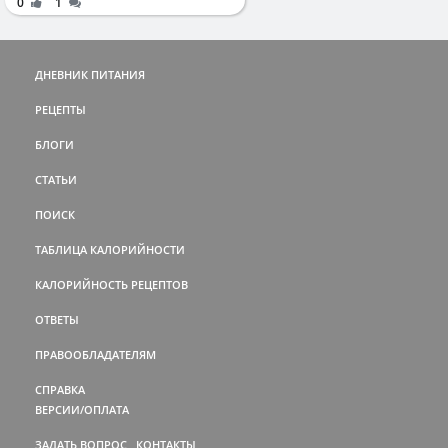
0
1
ДНЕВНИК ПИТАНИЯ
РЕЦЕПТЫ
БЛОГИ
СТАТЬИ
ПОИСК
ТАБЛИЦА КАЛОРИЙНОСТИ
КАЛОРИЙНОСТЬ РЕЦЕПТОВ
ОТВЕТЫ
ПРАВООБЛАДАТЕЛЯМ
СПРАВКА
ВЕРСИИ/ОПЛАТА
ЗАДАТЬ ВОПРОС
КОНТАКТЫ