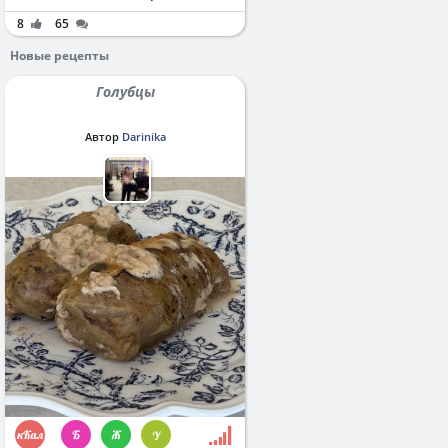
8
65
Новые рецепты
Голубцы
Автор
Darinika