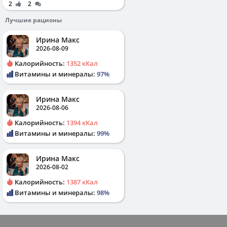
2
2
Лучшие рационы
Ирина Макс
2026-08-09
Калорийность:
1352 кКал
Витамины и минералы:
97%
Ирина Макс
2026-08-06
Калорийность:
1394 кКал
Витамины и минералы:
99%
Ирина Макс
2026-08-02
Калорийность:
1387 кКал
Витамины и минералы:
98%