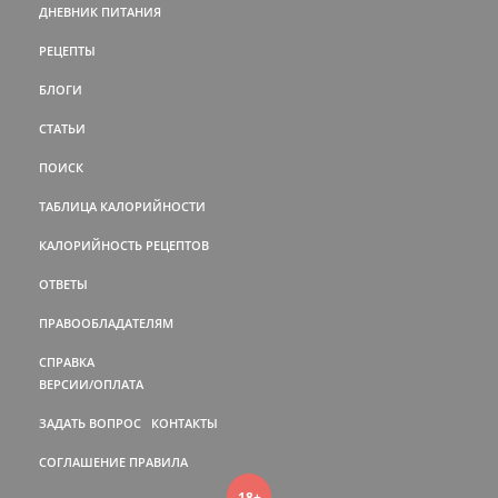
ДНЕВНИК ПИТАНИЯ
РЕЦЕПТЫ
БЛОГИ
СТАТЬИ
ПОИСК
ТАБЛИЦА КАЛОРИЙНОСТИ
КАЛОРИЙНОСТЬ РЕЦЕПТОВ
ОТВЕТЫ
ПРАВООБЛАДАТЕЛЯМ
СПРАВКА
ВЕРСИИ/ОПЛАТА
ЗАДАТЬ ВОПРОС
КОНТАКТЫ
СОГЛАШЕНИЕ
ПРАВИЛА
18+