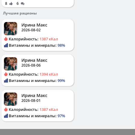
8
6
Лучшие рационы
Ирина Макс
2026-08-02
Калорийность:
1387 кКал
Витамины и минералы:
98%
Ирина Макс
2026-08-06
Калорийность:
1394 кКал
Витамины и минералы:
99%
Ирина Макс
2026-08-01
Калорийность:
1387 кКал
Витамины и минералы:
97%