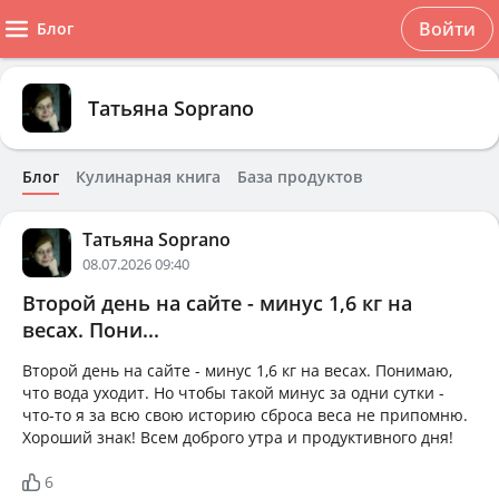
Войти
Блог
Татьяна Soprano
Блог
Кулинарная книга
База продуктов
Татьяна Soprano
08.07.2026 09:40
Второй день на сайте - минус 1,6 кг на
весах. Пони...
Второй день на сайте - минус 1,6 кг на весах. Понимаю,
что вода уходит. Но чтобы такой минус за одни сутки -
что-то я за всю свою историю сброса веса не припомню.
Хороший знак! Всем доброго утра и продуктивного дня!
6