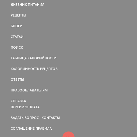
ДНЕВНИК ПИТАНИЯ
РЕЦЕПТЫ
БЛОГИ
СТАТЬИ
ПОИСК
ТАБЛИЦА КАЛОРИЙНОСТИ
КАЛОРИЙНОСТЬ РЕЦЕПТОВ
ОТВЕТЫ
ПРАВООБЛАДАТЕЛЯМ
СПРАВКА
ВЕРСИИ/ОПЛАТА
ЗАДАТЬ ВОПРОС
КОНТАКТЫ
СОГЛАШЕНИЕ
ПРАВИЛА