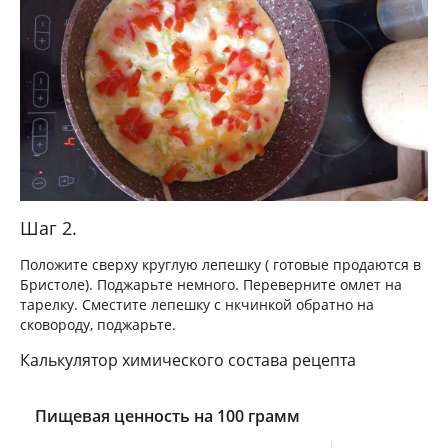
Шаг 2.
Положите сверху круглую лепешку ( готовые продаются в
Бристоле). Поджарьте немного. Переверните омлет на
тарелку. Сместите лепешку с нкчинкой обратно на
сковороду, поджарьте.
Калькулятор химического состава рецепта
Пищевая ценность на 100 грамм