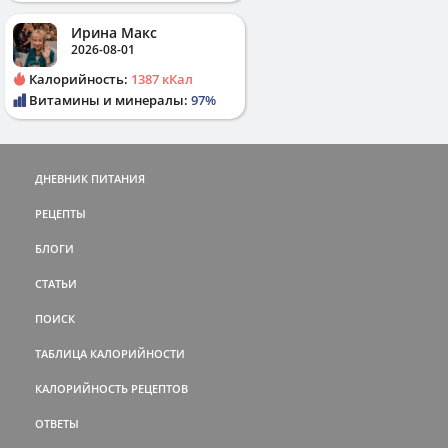
Ирина Макс
2026-08-01
Калорийность:
1387 кКал
Витамины и минералы:
97%
ДНЕВНИК ПИТАНИЯ
РЕЦЕПТЫ
БЛОГИ
СТАТЬИ
ПОИСК
ТАБЛИЦА КАЛОРИЙНОСТИ
КАЛОРИЙНОСТЬ РЕЦЕПТОВ
ОТВЕТЫ