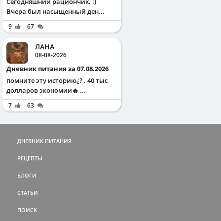
Сегодняшний рациончик. :)
Вчера был насыщенный ден...
9
67
ЛАНА
08-08-2026
Дневник питания за 07.08.2026
помните эту историю¿? . 40 тыс
долларов экономии🔥 ...
7
63
ДНЕВНИК ПИТАНИЯ
РЕЦЕПТЫ
БЛОГИ
СТАТЬИ
ПОИСК