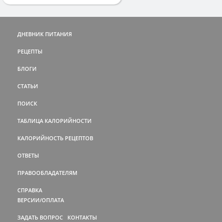
ДНЕВНИК ПИТАНИЯ
РЕЦЕПТЫ
БЛОГИ
СТАТЬИ
ПОИСК
ТАБЛИЦА КАЛОРИЙНОСТИ
КАЛОРИЙНОСТЬ РЕЦЕПТОВ
ОТВЕТЫ
ПРАВООБЛАДАТЕЛЯМ
СПРАВКА
ВЕРСИИ/ОПЛАТА
ЗАДАТЬ ВОПРОС
КОНТАКТЫ