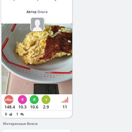
Автор
Ольга
148.4
10.3
10.6
2.9
11
0
1
Интересные блоги