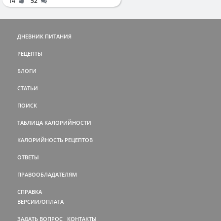
14
52
ДНЕВНИК ПИТАНИЯ
РЕЦЕПТЫ
БЛОГИ
СТАТЬИ
ПОИСК
ТАБЛИЦА КАЛОРИЙНОСТИ
КАЛОРИЙНОСТЬ РЕЦЕПТОВ
ОТВЕТЫ
ПРАВООБЛАДАТЕЛЯМ
СПРАВКА
ВЕРСИИ/ОПЛАТА
ЗАДАТЬ ВОПРОС
КОНТАКТЫ