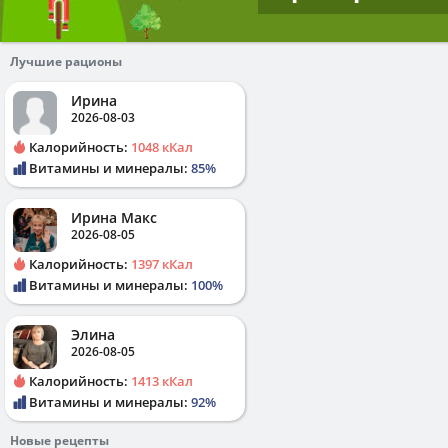
Лучшие рационы
Ирина
2026-08-03
Калорийность:
1048 кКал
Витамины и минералы:
85%
Ирина Макс
2026-08-05
Калорийность:
1397 кКал
Витамины и минералы:
100%
Элина
2026-08-05
Калорийность:
1413 кКал
Витамины и минералы:
92%
Новые рецепты