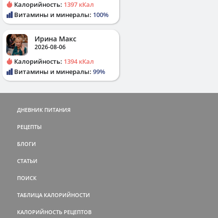
Калорийность:
1397 кКал
Витамины и минералы:
100%
Ирина Макс
2026-08-06
Калорийность:
1394 кКал
Витамины и минералы:
99%
ДНЕВНИК ПИТАНИЯ
РЕЦЕПТЫ
БЛОГИ
СТАТЬИ
ПОИСК
ТАБЛИЦА КАЛОРИЙНОСТИ
КАЛОРИЙНОСТЬ РЕЦЕПТОВ