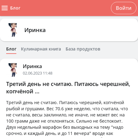
Войти
Блог
Иринка
Блог
Кулинарная книга
База продуктов
Иринка
02.06.2023 11:48
Третий день не считаю. Питаюсь черешней,
копчёной ...
Третий день не считаю. Питаюсь черешней, копчёной
рыбой и грушами. Вес 70.6 уже неделю, что считала, что
не считала, весы заклинило, не иначе, не может вес на
100 грамм даже не отклоняться. Сильно не беспокоит.
Двух недельный марафон без выходных на тему "надо
срочно, и каждый день, и до 11 вечера" вроде как