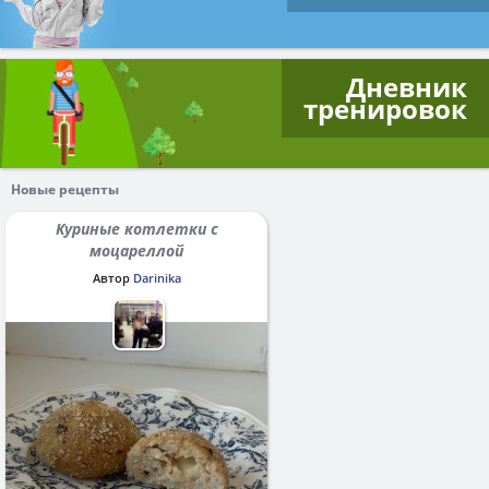
Дневник
тренировок
Новые рецепты
Куриные котлетки с
моцареллой
Автор
Darinika