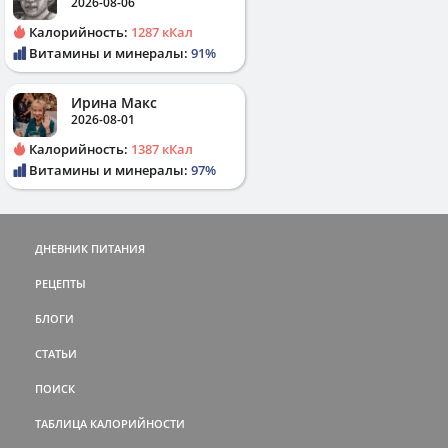
2026-08-06
Калорийность:
1287 кКал
Витамины и минералы:
91%
Ирина Макс
2026-08-01
Калорийность:
1387 кКал
Витамины и минералы:
97%
ДНЕВНИК ПИТАНИЯ
РЕЦЕПТЫ
БЛОГИ
СТАТЬИ
ПОИСК
ТАБЛИЦА КАЛОРИЙНОСТИ