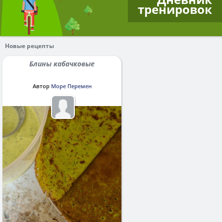
тренировок
Новые рецепты
Блины кабачковые
Автор
Море Перемен