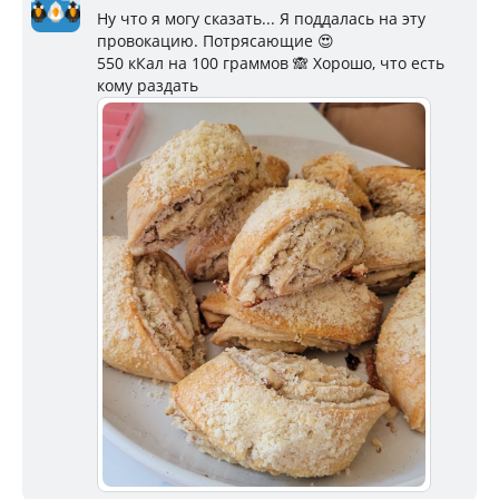
Ну что я могу сказать... Я поддалась на эту
провокацию. Потрясающие 😍
550 кКал на 100 граммов 🙈 Хорошо, что есть
кому раздать