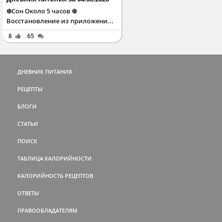
❄️Сон Около 5 часов ❄️
Восстановление из приложени...
8
65
ДНЕВНИК ПИТАНИЯ
РЕЦЕПТЫ
БЛОГИ
СТАТЬИ
ПОИСК
ТАБЛИЦА КАЛОРИЙНОСТИ
КАЛОРИЙНОСТЬ РЕЦЕПТОВ
ОТВЕТЫ
ПРАВООБЛАДАТЕЛЯМ