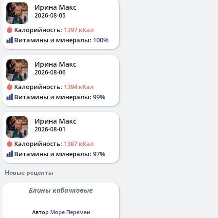
Ирина Макс
2026-08-05
Калорийность:
1397 кКал
Витамины и минералы:
100%
Ирина Макс
2026-08-06
Калорийность:
1394 кКал
Витамины и минералы:
99%
Ирина Макс
2026-08-01
Калорийность:
1387 кКал
Витамины и минералы:
97%
Новые рецепты
Блины кабачковые
Автор
Море Перемен