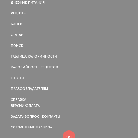
ДНЕВНИК ПИТАНИЯ
РЕЦЕПТЫ
БЛОГИ
СТАТЬИ
ПОИСК
ТАБЛИЦА КАЛОРИЙНОСТИ
КАЛОРИЙНОСТЬ РЕЦЕПТОВ
ОТВЕТЫ
ПРАВООБЛАДАТЕЛЯМ
СПРАВКА
ВЕРСИИ/ОПЛАТА
ЗАДАТЬ ВОПРОС
КОНТАКТЫ
СОГЛАШЕНИЕ
ПРАВИЛА
18+