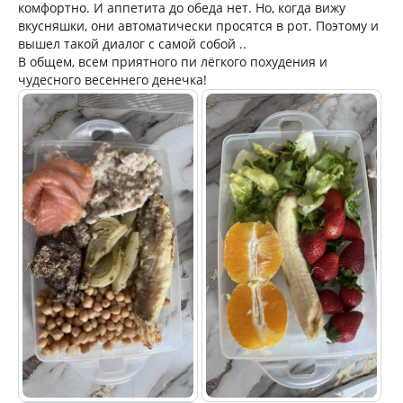
комфортно. И аппетита до обеда нет. Но, когда вижу
вкусняшки, они автоматически просятся в рот. Поэтому и
вышел такой диалог с самой собой ..
В общем, всем приятного пи лёгкого похудения и
чудесного весеннего денечка!