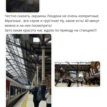
Честно сказать, окраины Лондона не очень колоритные.
Мрачные , все серое и грустное! Ну, какое есть! 40 минут
можно и на них посмотреть!
Зато какая красота нас ждала по приезду на станцию!!!