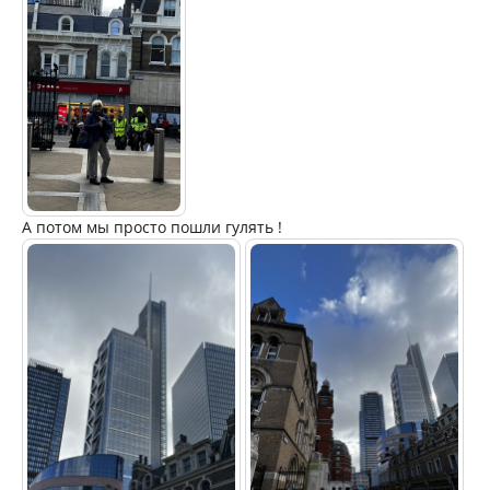
А потом мы просто пошли гулять !