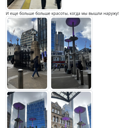
И еще больше больше красоты, когда мы вышли наружу!