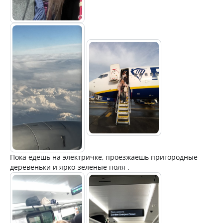
Пока едешь на электричке, проезжаешь пригородные
деревеньки и ярко-зеленые поля .