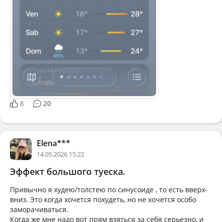
8
20
Elena***
14.05.2026 15:22
Эффект большого туеска.
Привычно я худею/толстею по синусоиде , то есть вверх-
вниз. Это когда хочется похудеть, но не хочется особо
заморачиваться.
Когда же мне надо вот прям взяться за себя серьезно, и