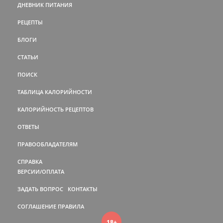
ДНЕВНИК ПИТАНИЯ
РЕЦЕПТЫ
БЛОГИ
СТАТЬИ
ПОИСК
ТАБЛИЦА КАЛОРИЙНОСТИ
КАЛОРИЙНОСТЬ РЕЦЕПТОВ
ОТВЕТЫ
ПРАВООБЛАДАТЕЛЯМ
СПРАВКА
ВЕРСИИ/ОПЛАТА
ЗАДАТЬ ВОПРОС
КОНТАКТЫ
СОГЛАШЕНИЕ
ПРАВИЛА
18+