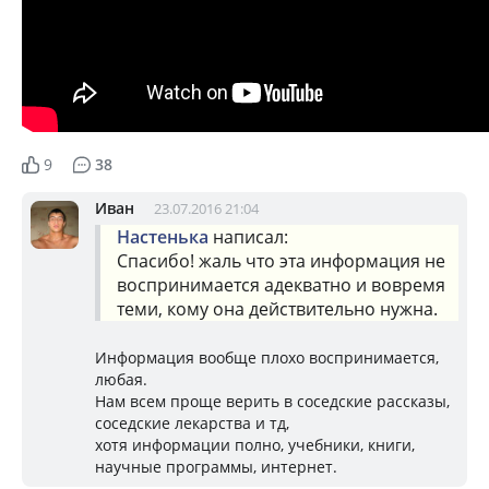
9
38
Иван
23.07.2016 21:04
Настенька
написал:
Спасибо! жаль что эта информация не
воспринимается адекватно и вовремя
теми, кому она действительно нужна.
Информация вообще плохо воспринимается,
любая.
Нам всем проще верить в соседские рассказы,
соседские лекарства и тд,
хотя информации полно, учебники, книги,
научные программы, интернет.