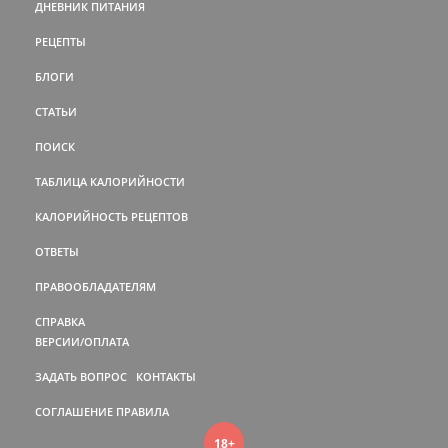
ДНЕВНИК ПИТАНИЯ
РЕЦЕПТЫ
БЛОГИ
СТАТЬИ
ПОИСК
ТАБЛИЦА КАЛОРИЙНОСТИ
КАЛОРИЙНОСТЬ РЕЦЕПТОВ
ОТВЕТЫ
ПРАВООБЛАДАТЕЛЯМ
СПРАВКА
ВЕРСИИ/ОПЛАТА
ЗАДАТЬ ВОПРОС
КОНТАКТЫ
СОГЛАШЕНИЕ
ПРАВИЛА
18+