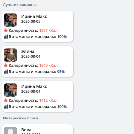
Лучшие рационы
Ирина Макс
2026-08-05
Калорийность:
1397 кКал
Витамины и минералы:
100%
Элина
2026-08-04
Калорийность:
1340 кКал
Витамины и минералы:
95%
Ирина Макс
2026-08-04
Калорийность:
1412 кКал
Витамины и минералы:
100%
Интересные блоги
Вова