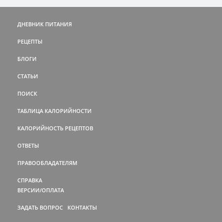
ДНЕВНИК ПИТАНИЯ
РЕЦЕПТЫ
БЛОГИ
СТАТЬИ
ПОИСК
ТАБЛИЦА КАЛОРИЙНОСТИ
КАЛОРИЙНОСТЬ РЕЦЕПТОВ
ОТВЕТЫ
ПРАВООБЛАДАТЕЛЯМ
СПРАВКА
ВЕРСИИ/ОПЛАТА
ЗАДАТЬ ВОПРОС
КОНТАКТЫ