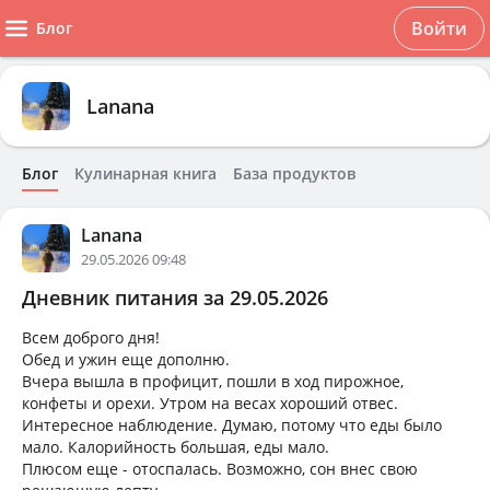
Войти
Блог
Lanana
Блог
Кулинарная книга
База продуктов
Lanana
29.05.2026 09:48
Дневник питания за 29.05.2026
Всем доброго дня!
Обед и ужин еще дополню.
Вчера вышла в профицит, пошли в ход пирожное,
конфеты и орехи. Утром на весах хороший отвес.
Интересное наблюдение. Думаю, потому что еды было
мало. Калорийность большая, еды мало.
Плюсом еще - отоспалась. Возможно, сон внес свою