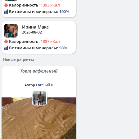
Калорийность:
1393 кКал
Витамины и минералы:
100%
Ирина Макс
2026-08-02
Калорийность:
1387 кКал
Витамины и минералы:
98%
Новые рецепты
Торт вафельный
Автор
Евгений К