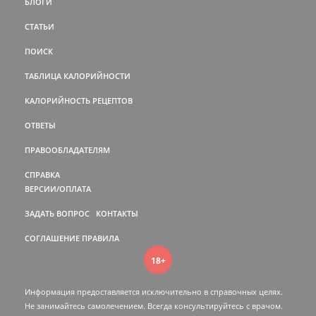
БЛОГИ
СТАТЬИ
ПОИСК
ТАБЛИЦА КАЛОРИЙНОСТИ
КАЛОРИЙНОСТЬ РЕЦЕПТОВ
ОТВЕТЫ
ПРАВООБЛАДАТЕЛЯМ
СПРАВКА
ВЕРСИИ/ОПЛАТА
ЗАДАТЬ ВОПРОС
КОНТАКТЫ
СОГЛАШЕНИЕ
ПРАВИЛА
18+
Информация предоставляется исключительно в справочных целях.
Не занимайтесь самолечением. Всегда консультируйтесь c врачом.