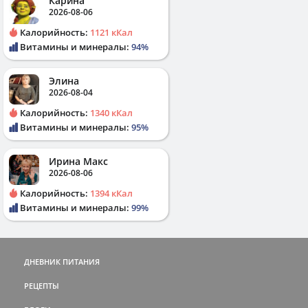
Карина
2026-08-06
Калорийность:
1121 кКал
Витамины и минералы:
94%
Элина
2026-08-04
Калорийность:
1340 кКал
Витамины и минералы:
95%
Ирина Макс
2026-08-06
Калорийность:
1394 кКал
Витамины и минералы:
99%
ДНЕВНИК ПИТАНИЯ
РЕЦЕПТЫ