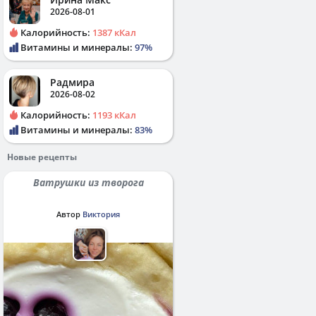
2026-08-01
Калорийность:
1387 кКал
Витамины и минералы:
97%
Радмира
2026-08-02
Калорийность:
1193 кКал
Витамины и минералы:
83%
Новые рецепты
Ватрушки из творога
Автор
Виктория