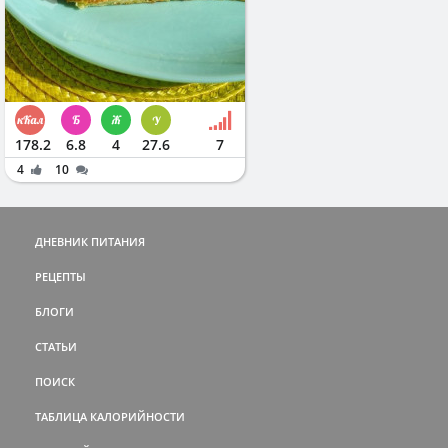
178.2
6.8
4
27.6
7
4
10
ДНЕВНИК ПИТАНИЯ
РЕЦЕПТЫ
БЛОГИ
СТАТЬИ
ПОИСК
ТАБЛИЦА КАЛОРИЙНОСТИ