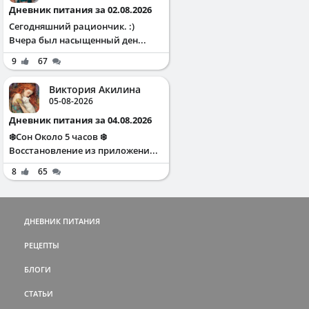
Дневник питания за 02.08.2026
Сегодняшний рациончик. :)
Вчера был насыщенный ден...
9
67
Виктория Акилина
05-08-2026
Дневник питания за 04.08.2026
❄️Сон Около 5 часов ❄️
Восстановление из приложени...
8
65
ДНЕВНИК ПИТАНИЯ
РЕЦЕПТЫ
БЛОГИ
СТАТЬИ