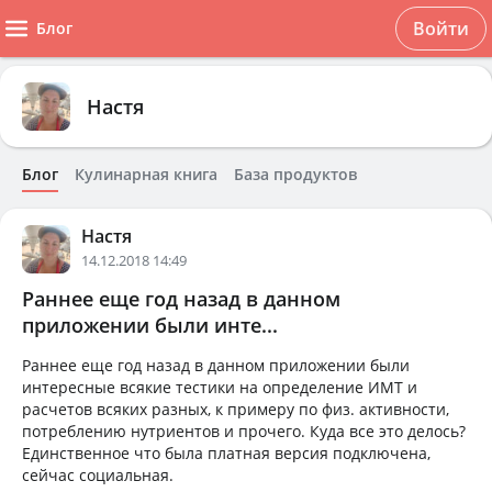
Войти
Блог
Настя
Блог
Кулинарная книга
База продуктов
Настя
14.12.2018 14:49
Раннее еще год назад в данном
приложении были инте...
Раннее еще год назад в данном приложении были
интересные всякие тестики на определение ИМТ и
расчетов всяких разных, к примеру по физ. активности,
потреблению нутриентов и прочего. Куда все это делось?
Единственное что была платная версия подключена,
сейчас социальная.