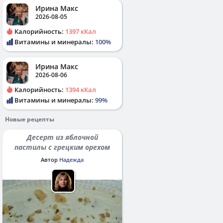
Ирина Макс
2026-08-05
Калорийность:
1397 кКал
Витамины и минералы:
100%
Ирина Макс
2026-08-06
Калорийность:
1394 кКал
Витамины и минералы:
99%
Новые рецепты
Десерт из яблочной
пастилы с грецким орехом
Автор
Надежда