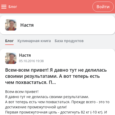
Войти
Блог
Настя
Блог
Кулинарная книга
База продуктов
Настя
05.10.2016 19:38
Всем-всем привет! Я давно тут не делилась
своими результатами. А вот теперь есть
чем похвастаться. П...
Всем-всем привет!
Я давно тут не делилась своими результатами.
А вот теперь есть чем похвастаться. Прежде всего - это то
достижение промежуточной цели!
Первая промежуточная цель - достигнуть 82 кг (-10 кг). И