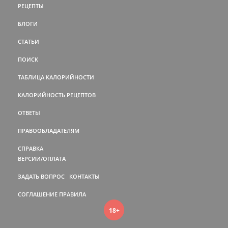
РЕЦЕПТЫ
БЛОГИ
СТАТЬИ
ПОИСК
ТАБЛИЦА КАЛОРИЙНОСТИ
КАЛОРИЙНОСТЬ РЕЦЕПТОВ
ОТВЕТЫ
ПРАВООБЛАДАТЕЛЯМ
СПРАВКА
ВЕРСИИ/ОПЛАТА
ЗАДАТЬ ВОПРОС
КОНТАКТЫ
СОГЛАШЕНИЕ
ПРАВИЛА
18+