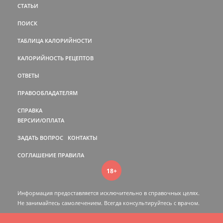
СТАТЬИ
ПОИСК
ТАБЛИЦА КАЛОРИЙНОСТИ
КАЛОРИЙНОСТЬ РЕЦЕПТОВ
ОТВЕТЫ
ПРАВООБЛАДАТЕЛЯМ
СПРАВКА
ВЕРСИИ/ОПЛАТА
ЗАДАТЬ ВОПРОС
КОНТАКТЫ
СОГЛАШЕНИЕ
ПРАВИЛА
18+
Информация предоставляется исключительно в справочных целях.
Не занимайтесь самолечением. Всегда консультируйтесь c врачом.