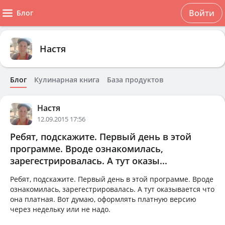
Войти
Блог
Настя
Блог
Кулинарная книга
База продуктов
Настя
12.09.2015 17:56
Ребят, подскажите. Первый день в этой
программе. Вроде ознакомилась,
зарегестрировалась. А тут оказы...
Ребят, подскажите. Первый день в этой программе. Вроде
ознакомилась, зарегестрировалась. А тут оказывается что
она платная. Вот думаю, оформлять платную версию
через недельку или не надо.