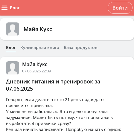
Войти
Блог
Майя Кукс
Блог
Кулинарная книга
База продуктов
Майя Кукс
07.06.2025 22:09
Дневник питания и тренировок за
07.06.2025
Говорят, если делать что-то 21 день подряд, то
появляется привычка.
У меня не выработалась. Я то и дело пропускала
задуманное. Может быть потому, что я попыталась
выработать 4 привычки сразу?
Решила начать записывать. Попробую начать с одной: