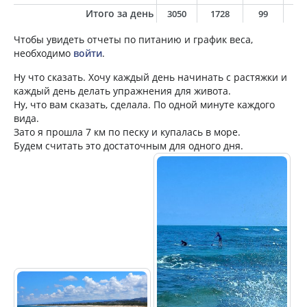
Итого за день
3050
1728
99
7
Чтобы увидеть отчеты по питанию и график веса,
необходимо
войти
.
Ну что сказать. Хочу каждый день начинать с растяжки и
каждый день делать упражнения для живота.
Ну, что вам сказать, сделала. По одной минуте каждого
вида.
Зато я прошла 7 км по песку и купалась в море.
Будем считать это достаточным для одного дня.