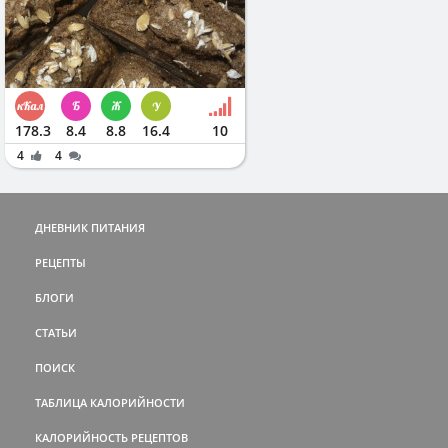
178.3
8.4
8.8
16.4
10
4
4
ДНЕВНИК ПИТАНИЯ
РЕЦЕПТЫ
БЛОГИ
СТАТЬИ
ПОИСК
ТАБЛИЦА КАЛОРИЙНОСТИ
КАЛОРИЙНОСТЬ РЕЦЕПТОВ