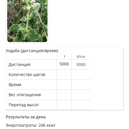
Ходьба (дистанция/время)
1
Итог
5000
Дистанция
5000
Количество шагов
Время
Вес отягощения
Перепад высот
Результаты за день
Энергозатраты: 246 ккал