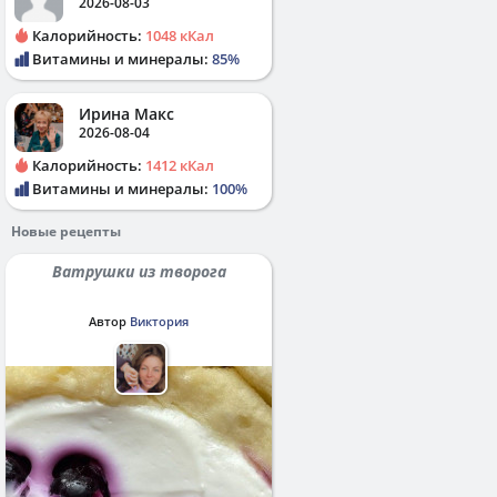
2026-08-03
Калорийность:
1048 кКал
Витамины и минералы:
85%
Ирина Макс
2026-08-04
Калорийность:
1412 кКал
Витамины и минералы:
100%
Новые рецепты
Ватрушки из творога
Автор
Виктория