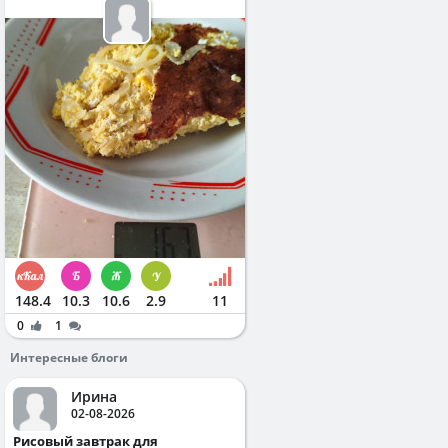
148.4
10.3
10.6
2.9
11
0
1
Интересные блоги
Ирина
02-08-2026
Рисовый завтрак для