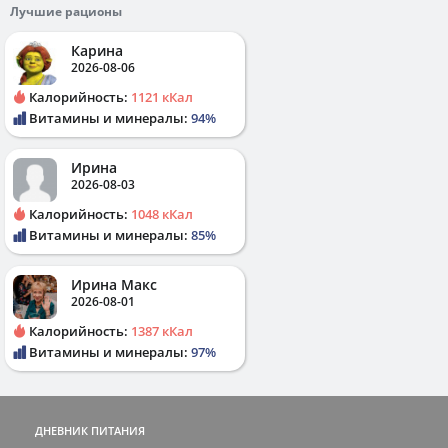
Лучшие рационы
Карина
2026-08-06
Калорийность:
1121 кКал
Витамины и минералы:
94%
Ирина
2026-08-03
Калорийность:
1048 кКал
Витамины и минералы:
85%
Ирина Макс
2026-08-01
Калорийность:
1387 кКал
Витамины и минералы:
97%
ДНЕВНИК ПИТАНИЯ