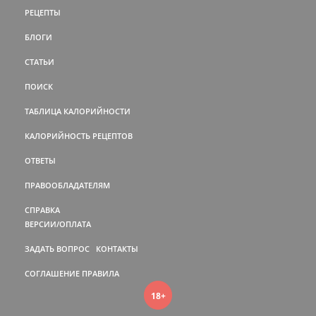
РЕЦЕПТЫ
БЛОГИ
СТАТЬИ
ПОИСК
ТАБЛИЦА КАЛОРИЙНОСТИ
КАЛОРИЙНОСТЬ РЕЦЕПТОВ
ОТВЕТЫ
ПРАВООБЛАДАТЕЛЯМ
СПРАВКА
ВЕРСИИ/ОПЛАТА
ЗАДАТЬ ВОПРОС
КОНТАКТЫ
СОГЛАШЕНИЕ
ПРАВИЛА
18+