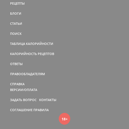
РЕЦЕПТЫ
БЛОГИ
СТАТЬИ
ПОИСК
ТАБЛИЦА КАЛОРИЙНОСТИ
КАЛОРИЙНОСТЬ РЕЦЕПТОВ
ОТВЕТЫ
ПРАВООБЛАДАТЕЛЯМ
СПРАВКА
ВЕРСИИ/ОПЛАТА
ЗАДАТЬ ВОПРОС
КОНТАКТЫ
СОГЛАШЕНИЕ
ПРАВИЛА
18+