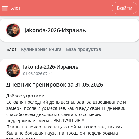
Войти
Блог
Jakonda-2026-Израиль
Блог
Кулинарная книга
База продуктов
Jakonda-2026-Израиль
01.06.2026 07:41
Дневник тренировок за 31.05.2026
Доброе утро всем!
Сегодня последний день весны. Завтра взвешивание и
замеры после 2-ух месяцев, как я веду свой ТГ-дненвик,
спасибо всем девочкам с сайта кто со мной,
поддерживает меня - ВЫ ЛУЧШИЕ!!!
Планы на вечер наконец-то пойти в спортзал, так как
была не большая пауза, на прошлой недели ходила