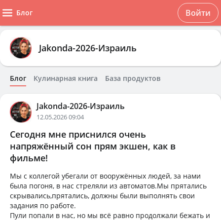
Войти
Блог
Jakonda-2026-Израиль
Блог
Кулинарная книга
База продуктов
Jakonda-2026-Израиль
12.05.2026 09:04
Сегодня мне приснился очень
напряжённый сон прям экшен, как в
фильме!
Мы с коллегой убегали от вооружённых людей, за нами
была погоня, в нас стреляли из автоматов.Мы прятались
скрывались,прятались, должны были выполнять свои
задания по работе.
Пули попали в нас, но мы всё равно продолжали бежать и