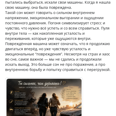
пытались выбраться, искали свои машины. Когда я нашла
свою машину, она была повреждена.
Такой сон может говорить о сильном внутреннем
напряжении, эмоциональном выгорании и ощущении
постоянного давления. Погоня символизирует стресс и
чувство, что нужно всё успеть и со всем справиться. Пуля
внутри тела — как накопленная усталость и
переживания, которые уже ощущаются внутри.
Повреждённая машина может означать, что я продолжаю
двигаться вперёд, но уже чувствую усталость и
эмоциональные “повреждения”. Несмотря на страх и хаос
во сне, самое важное — мы не сдались и продолжали
искать выход. Это больше сон не про поражение, а про
внутреннюю борьбу и попытку справиться с перегрузкой.