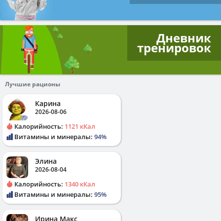
Дневник
тренировок
Лучшие рационы
Карина
2026-08-06
Калорийность:
1121 кКал
Витамины и минералы:
94%
Элина
2026-08-04
Калорийность:
1340 кКал
Витамины и минералы:
95%
Ирина Макс