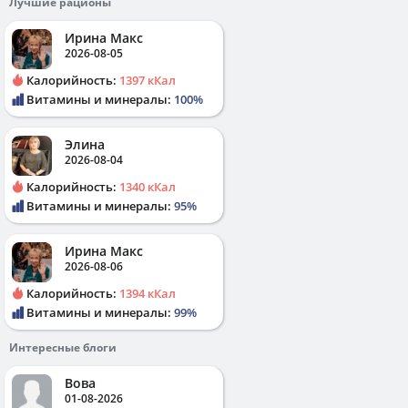
Лучшие рационы
Ирина Макс
2026-08-05
Калорийность:
1397 кКал
Витамины и минералы:
100%
Элина
2026-08-04
Калорийность:
1340 кКал
Витамины и минералы:
95%
Ирина Макс
2026-08-06
Калорийность:
1394 кКал
Витамины и минералы:
99%
Интересные блоги
Вова
01-08-2026