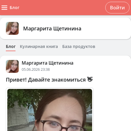
Войти
Блог
Маргарита Щетинина
Блог
Кулинарная книга
База продуктов
Маргарита Щетинина
05.06.2026 23:38
Привет! Давайте знакомиться 👋