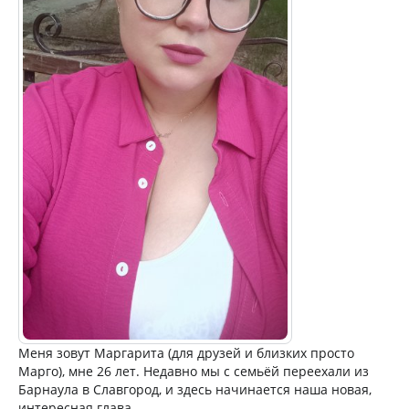
Меня зовут Маргарита (для друзей и близких просто
Марго), мне 26 лет. Недавно мы с семьёй переехали из
Барнаула в Славгород, и здесь начинается наша новая,
интересная глава.