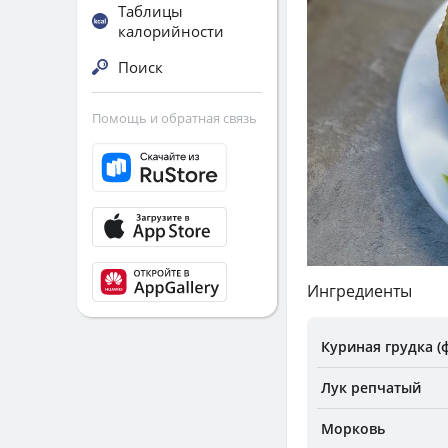
Таблицы
калорийности
Поиск
Помощь и обратная связь
Ингредиенты
Куриная грудка (
Лук репчатый
Морковь