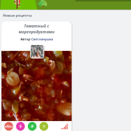
Новые рецепты
Томатный с
морепродуктами
Автор
Светланушка