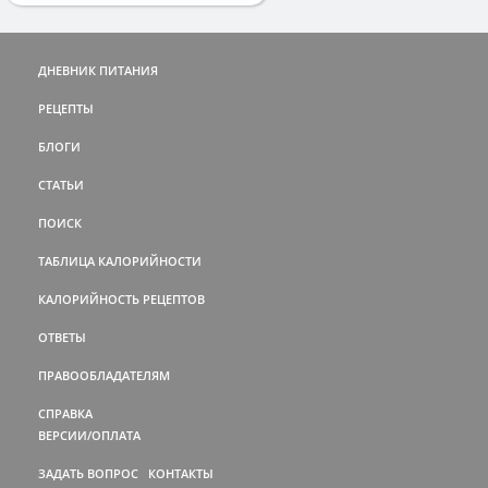
ДНЕВНИК ПИТАНИЯ
РЕЦЕПТЫ
БЛОГИ
СТАТЬИ
ПОИСК
ТАБЛИЦА КАЛОРИЙНОСТИ
КАЛОРИЙНОСТЬ РЕЦЕПТОВ
ОТВЕТЫ
ПРАВООБЛАДАТЕЛЯМ
СПРАВКА
ВЕРСИИ/ОПЛАТА
ЗАДАТЬ ВОПРОС
КОНТАКТЫ