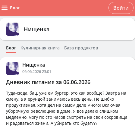
Войти
Блог
Нищенка
Блог
Кулинарная книга
База продуктов
Нищенка
06.06.2026 23:01
Дневник питания за 06.06.2026
Туда-сюда, бац, уже ем бургер, это как вообще? Завтра на
смену, а я ерундой занимаюсь весь день. Не шибко
продуктивная, хотя дел на самом деле много! Включая
уборочную революцию в доме. Я все делаю слишком
медленно, могу по сто часов смотреть на свои сокровища
и радоваться жизни. А убирать кто будет???