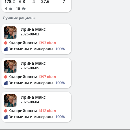
178.2
6.8
4
27.6
7
4
10
Лучшие рационы
Ирина Макс
2026-08-03
Калорийность:
1393 кКал
Витамины и минералы:
100%
Ирина Макс
2026-08-05
Калорийность:
1397 кКал
Витамины и минералы:
100%
Ирина Макс
2026-08-04
Калорийность:
1412 кКал
Витамины и минералы:
100%