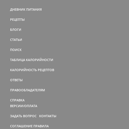
ДНЕВНИК ПИТАНИЯ
РЕЦЕПТЫ
БЛОГИ
СТАТЬИ
ПОИСК
ТАБЛИЦА КАЛОРИЙНОСТИ
КАЛОРИЙНОСТЬ РЕЦЕПТОВ
ОТВЕТЫ
ПРАВООБЛАДАТЕЛЯМ
СПРАВКА
ВЕРСИИ/ОПЛАТА
ЗАДАТЬ ВОПРОС
КОНТАКТЫ
СОГЛАШЕНИЕ
ПРАВИЛА